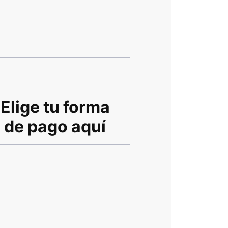
Elige tu forma
de pago aquí