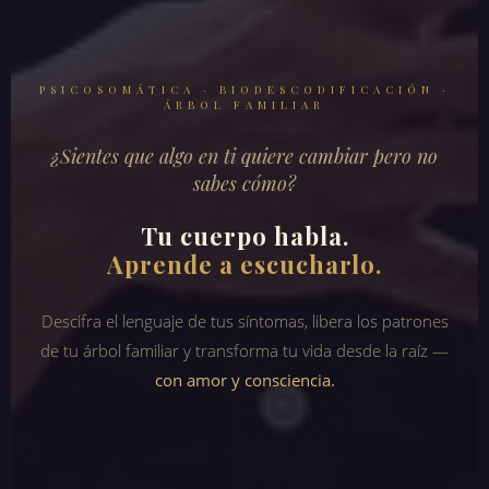
PSICOSOMÁTICA · BIODESCODIFICACIÓN ·
ÁRBOL FAMILIAR
¿Sientes que algo en ti quiere cambiar pero no
sabes cómo?
Tu cuerpo habla.
Aprende a escucharlo.
Descifra el lenguaje de tus síntomas, libera los patrones
de tu árbol familiar y transforma tu vida desde la raíz —
con amor y consciencia.