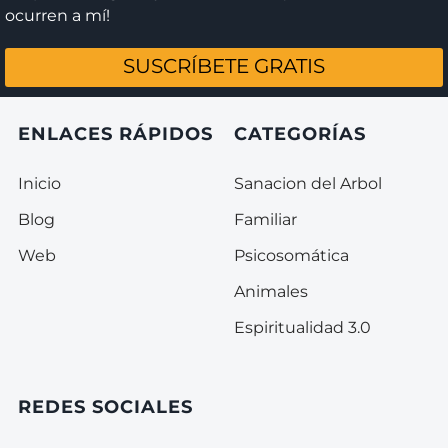
ocurren a mí!
SUSCRÍBETE GRATIS
ENLACES RÁPIDOS
CATEGORÍAS
Inicio
Sanacion del Arbol
Blog
Familiar
Web
Psicosomática
Animales
Espiritualidad 3.0
REDES SOCIALES