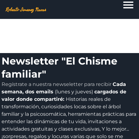
Roberto Jimenez Navas
Newsletter "El Chisme
familiar"
Regístrate a nuestra newseletter para recibir
Cada
semana, dos emails
(lunes y jueves)
cargados de
valor donde compartiré:
Historias reales de
transformación, curiosidades locas sobre el árbol
familiar y la psicosomática, herramientas prácticas para
entender las dinámicas de tu vida, invitaciones a
actividades gratuitas y clases exclusivas, Y lo mejor...
¡sorpresas, regalos y locuras varias que solo se me